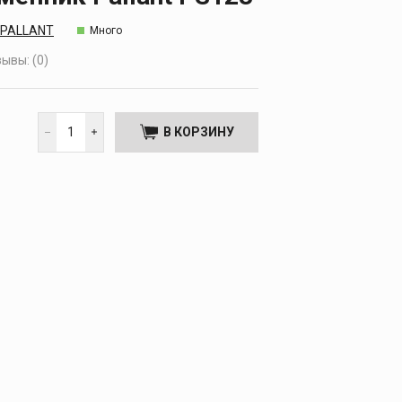
PALLANT
Много
ывы: (0)
В КОРЗИНУ