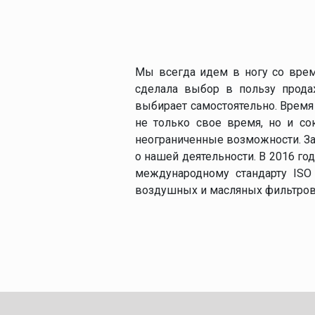
Мы всегда идем в ногу со врем
сделала выбор в пользу прода
выбирает самостоятельно. Время
не только свое время, но и с
неограниченные возможности. За
о нашей деятельности. В 2016 г
международному стандарту ISO 
воздушных и масляных фильтров,