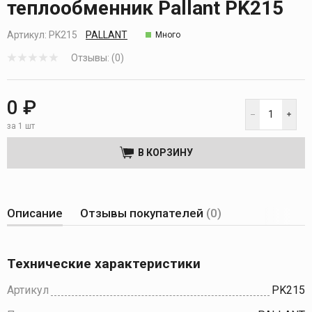
теплообменник Pallant PK215
Артикул:
PK215
PALLANT
Много
Отзывы: (0)
0 ₽
за 1 шт
В КОРЗИНУ
Описание
Отзывы покупателей
(0)
Технические характеристики
Артикул
PK215