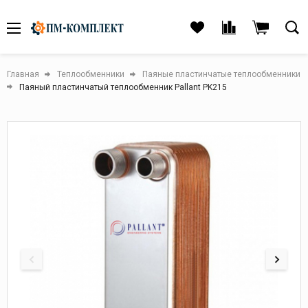
Главная
Теплообменники
Паяные пластинчатые теплообменники
Паяный пластинчатый теплообменник Pallant PK215