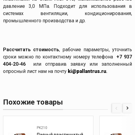
давление 3,0 МПа. Подходит для использования в
системах вентиляции, кондиционирования,
промышленного производства и др.
Рассчитать стоимость
, рабочие параметры, уточнить
сроки можно по контактному номеру телефона
+7 937
404-20-46
или отправив заявку или заполненный
опросный лист нам на почту
ki@pallantrus.ru
.
Похожие товары
PK210
Паяный пластинчатый