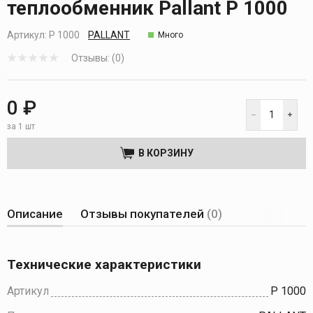
теплообменник Pallant P 1000
Артикул:
P 1000
PALLANT
Много
Отзывы: (0)
0 ₽
за 1 шт
В КОРЗИНУ
Описание
Отзывы покупателей
(0)
Технические характеристики
Артикул
P 1000