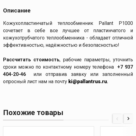
Описание
Кожухопластинчатый теплообменник Pallant P1000
сочетает в себе все лучшее от пластинчатого и
кожухотрубчатого теплообменника - обладает отличной
эффективностью, надёжностью и безопасностью!
Рассчитать стоимость
, рабочие параметры, уточнить
сроки можно по контактному номеру телефона
+7 937
404-20-46
или отправив заявку или заполненный
опросный лист нам на почту
ki@pallantrus.ru
.
Похожие товары