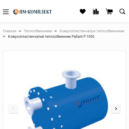
Главная
Теплообменники
Кожухопластинчатые теплообменники
Кожухопластинчатый теплообменник Pallant P 1000