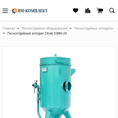
Главная
Пескоструйное оборудование
Пескоструйные аппараты
Пескоструйный аппарат Zitrek DSMG-25