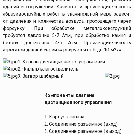
зданий и сооружений. Качество и производительность
абразивоструйных работ в значительной мере зависят
от давления и количества воздуха, проходящего через
форсунку. При обработке металлоконструкций
требуется давление 5-7 Атм., при обработке камня и
бетона достаточно 4-5 Атм. Производительность
агрегатов данной серии варьируется от 5 до 10 м2/ч.
1. Клапан дистанционного управления
2. Фильтр влагоотделитель
3. Затвор шиберный
Компоненты клапана
дистанционного управления
1. Корпус клапана
2. Соединение разъемное (вход)
3. Соединение разъемное (выход)