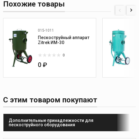
Похожие товары
015-1011
Пескоструйный аппарат
Zitrek ИМ-30
0
0 ₽
С этим товаром покупают
Дополнительные принадлежности для
пескоструйного оборудования