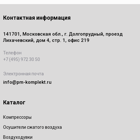
Контактная информация
141701, Московская обл., г. Долгопрудный, проезд
Лихачевский, дом 4, стр. 1, офис 219
Телефон
+7 (495) 972 30 50
Электронная почта
info@pm-komplekt.ru
Каталог
Компрессоры
Осушители сжатого воздуха
Воздуходувки