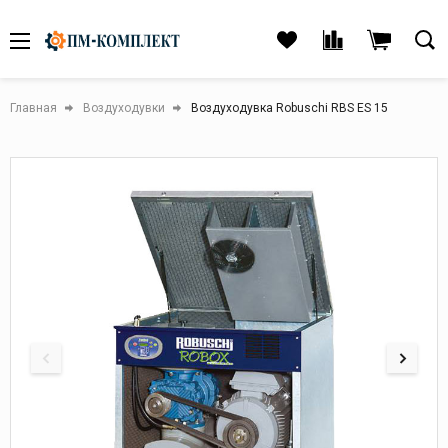
Главная
Воздуходувки
Воздуходувка Robuschi RBS ES 15