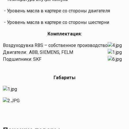
- Уровень масла в картере со стороны двигателя
- Уровень масла в картере со стороны шестерни
Комплектация:
Воздуходувка RBS – собственное производство
Двигатели: АВВ, SIEMENS, FELM
Подшипники: SKF
Габариты