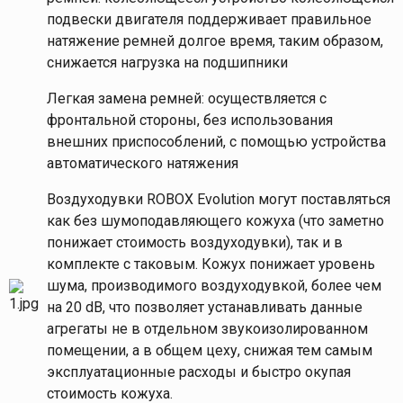
подвески двигателя поддерживает правильное
натяжение ремней долгое время, таким образом,
снижается нагрузка на подшипники
Легкая замена ремней: осуществляется с
фронтальной стороны, без использования
внешних приспособлений, с помощью устройства
автоматического натяжения
Воздуходувки ROBOX Evolution могут поставляться
как без шумоподавляющего кожуха (что заметно
понижает стоимость воздуходувки), так и в
комплекте с таковым. Кожух понижает уровень
шума, производимого воздуходувкой, более чем
на 20 dB, что позволяет устанавливать данные
агрегаты не в отдельном звукоизолированном
помещении, а в общем цеху, снижая тем самым
эксплуатационные расходы и быстро окупая
стоимость кожуха.