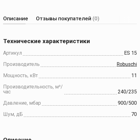
Описание
Отзывы покупателей
(0)
Технические характеристики
Артикул
ES 15
Производитель
Robuschi
Мощность, кВт
11
Производительность, м³/
час
240/235
Давление, мбар
900/500
Шум, дБ
70
Описание