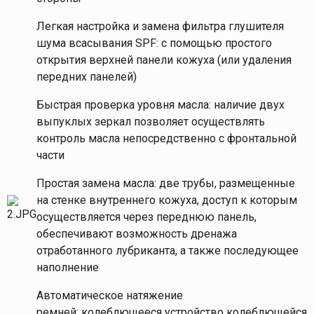
Легкая настройка и замена фильтра глушителя
шума всасывания SPF: с помощью простого
открытия верхней панели кожуха (или удаления
передних панелей)
Быстрая проверка уровня масла: наличие двух
выпуклых зеркал позволяет осуществлять
контроль масла непосредственно с фронтальной
части
Простая замена масла: две трубы, размещенные
на стенке внутреннего кожуха, доступ к которым
осуществляется через переднюю панель,
обеспечивают возможность дренажа
отработанного лубриканта, а также последующее
наполнение
Автоматическое натяжение
ремней: колеблющееся устройство колеблющейся