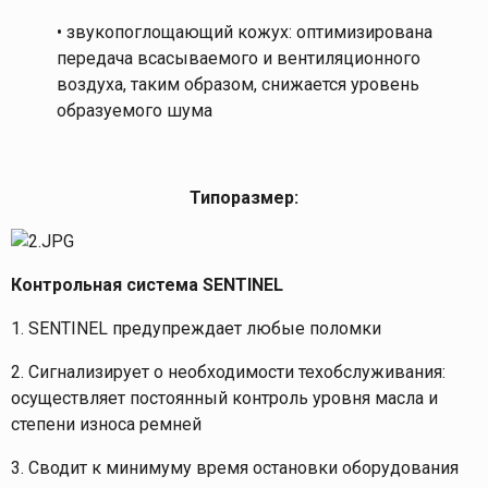
• звукопоглощающий кожух: оптимизирована
передача всасываемого и вентиляционного
воздуха, таким образом, снижается уровень
образуемого шума
Типоразмер:
Контрольная система SENTINEL
1. SENTINEL предупреждает любые поломки
2. Сигнализирует о необходимости техобслуживания:
осуществляет постоянный контроль уровня масла и
степени износа ремней
3. Сводит к минимуму время остановки оборудования