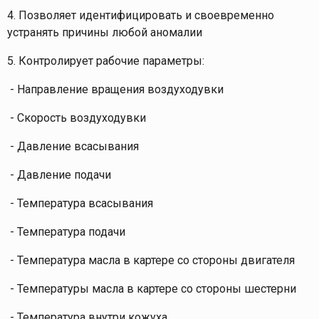
4. Позволяет идентифицировать и своевременно
устранять причины любой аномалии
5. Контролирует рабочие параметры:
- Направление вращения воздуходувки
- Скорость воздуходувки
- Давление всасывания
- Давление подачи
- Температура всасывания
- Температура подачи
- Температура масла в картере со стороны двигателя
- Температуры масла в картере со стороны шестерни
- Температура внутри кожуха