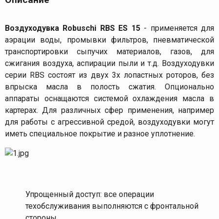
Воздуходувка Robuschi RBS ES 15
- применяется для
аэрации воды, промывки фильтров, пневматической
транспортировки сыпучих материалов, газов, для
сжигания воздуха, аспирации пыли и т.д. Воздуходувки
серии RBS состоят из двух 3х лопастных роторов, без
впрыска масла в полость сжатия. Опционально
аппараты оснащаются системой охлаждения масла в
картерах. Для различных сфер применения, например
для работы с агрессивной средой, воздуходувки могут
иметь специальное покрытие и разное уплотнение.
Упрощенный доступ: все операции
техобслуживания выполняются с фронтальной
стороны