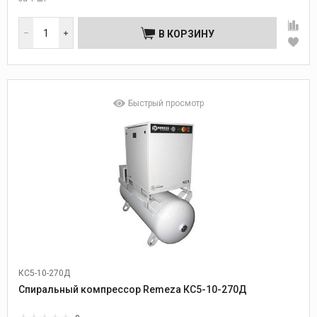
В КОРЗИНУ
Быстрый просмотр
КС5-10-270Д
Спиральный компрессор Remeza КС5-10-270Д