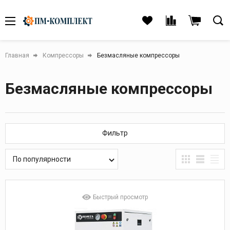
Главная
Компрессоры
Безмасляные компрессоры
Безмасляные компрессоры
Фильтр
По популярности
Быстрый просмотр