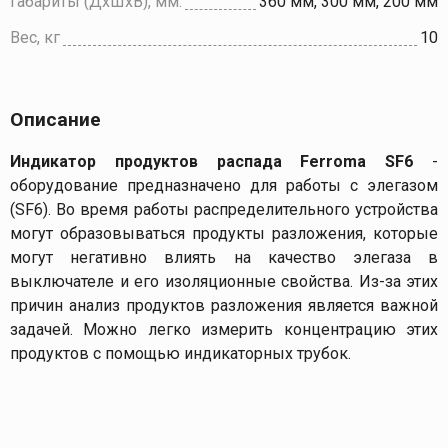
Габариты (ДхШхВ), мм.
360 мм, 300 мм, 200 мм
Вес, кг
10
Описание
Индикатор продуктов распада Ferroma SF6
-
оборудование предназначено для работы с элегазом
(SF6). Во время работы распределительного устройства
могут образовываться продукты разложения, которые
могут негативно влиять на качество элегаза в
выключателе и его изоляционные свойства. Из-за этих
причин анализ продуктов разложения является важной
задачей. Можно легко измерить концентрацию этих
продуктов с помощью индикаторных трубок.