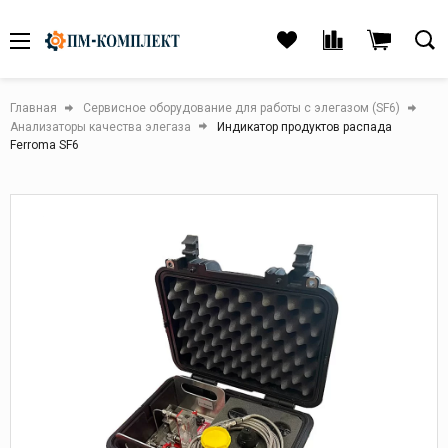
Главная
Сервисное оборудование для работы с элегазом (SF6)
Анализаторы качества элегаза
Индикатор продуктов распада
Ferroma SF6