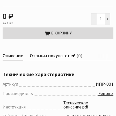
0 ₽
за 1 шт
В КОРЗИНУ
Описание
Отзывы покупателей
(0)
Технические характеристики
Артикул
ИПР-001
Производитель
Ferroma
Техническое
Инструкция
описание.pdf