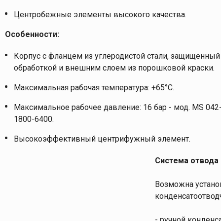
Центробежные элементы высокого качества.
Особенности:
Корпус с фланцем из углеродистой стали, защищенный
обработкой и внешним слоем из порошковой краски.
Максимальная рабочая температура: +65°C.
Максимальное рабочее давление: 16 бар - мод. MS 042-
1800-6400.
Высокоэффективный центрифужный элемент.
Система отвода 
Возможна устано
конденсатоотвод
- ручной конденс