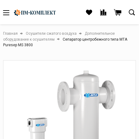
Главная
Осушители сжатого воздуха
Дополнительное
оборудование к осушителям
Сепаратор центробежного типа МТА
Puresep MS 3800