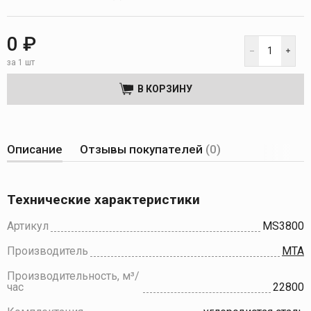
0 ₽
за 1 шт
В КОРЗИНУ
Описание
Отзывы покупателей
(0)
Технические характеристики
Артикул
MS3800
Производитель
MTA
Производительность, м³/
час
22800