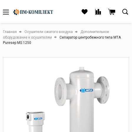
Главная
Осушители сжатого воздуха
Дополнительное
оборудование к осушителям
Сепаратор центробежного типа МТА
Puresep MS 1250