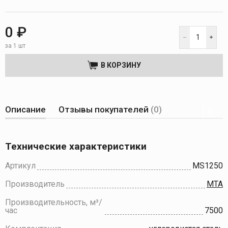
0 ₽
за 1 шт
В КОРЗИНУ
Описание
Отзывы покупателей
(0)
Технические характеристики
Артикул
MS1250
Производитель
MTA
Производительность, м³/
час
7500