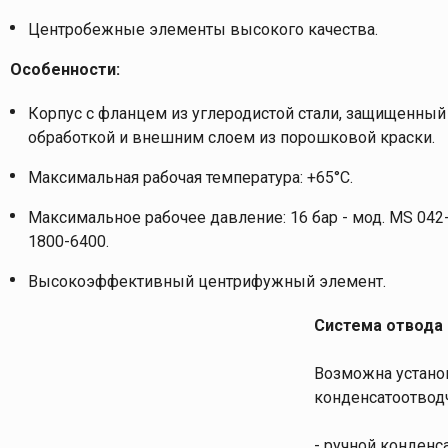
Центробежные элементы высокого качества.
Особенности:
Корпус с фланцем из углеродистой стали, защищенный
обработкой и внешним слоем из порошковой краски.
Максимальная рабочая температура: +65°C.
Максимальное рабочее давление: 16 бар - мод. MS 042-
1800-6400.
Высокоэффективный центрифужный элемент.
Система отвода 
Возможна устано
конденсатоотвод
- ручной конденс