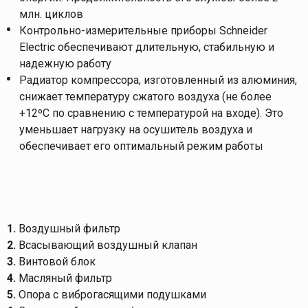
млн. циклов
Контрольно-измерительные приборы Schneider
Electric обеспечивают длительную, стабильную и
надежную работу
Радиатор компрессора, изготовленный из алюминия,
снижает температуру сжатого воздуха (не более
+12ºС по сравнению с температурой на входе). Это
уменьшает нагрузку на осушитель воздуха и
обеспечивает его оптимальный режим работы
1.
Воздушный фильтр
2.
Всасывающий воздушный клапан
3.
Винтовой блок
4.
Масляный фильтр
5.
Опора с виброгасящими подушками