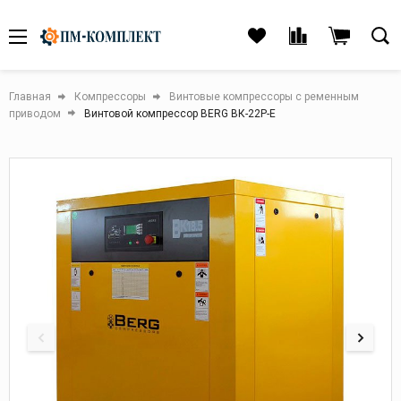
Главная
Компрессоры
Винтовые компрессоры с ременным
приводом
Винтовой компрессор BERG ВК-22Р-E