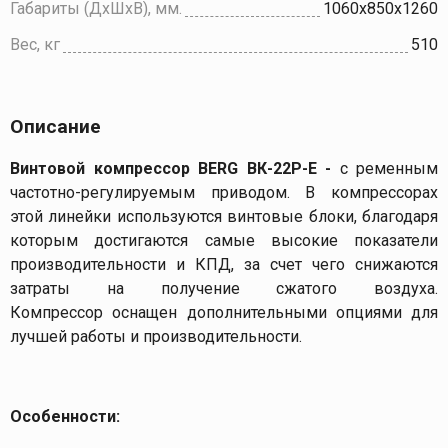
Габариты (ДхШхВ), мм.
1060х850х1260
Вес, кг
510
Описание
Винтовой компрессор
BERG
ВК-22Р-E -
с ременным
частотно-регулируемым приводом. В компрессорах
этой линейки используются винтовые блоки, благодаря
которым достигаются самые высокие показатели
производительности и КПД, за счет чего снижаются
затраты на получение сжатого воздуха.
Компрессор оснащен дополнительными опциями для
лучшей работы и производительности.
Особенности: