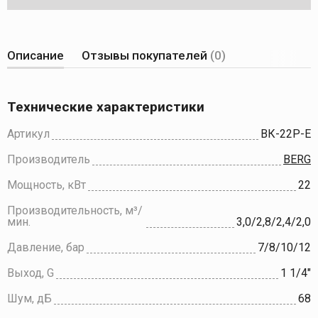
Описание
Отзывы покупателей
(0)
Технические характеристики
Артикул
ВК-22Р-E
Производитель
BERG
Мощность, кВт
22
Производительность, м³/
мин.
3,0/2,8/2,4/2,0
Давление, бар
7/8/10/12
Выход, G
1 1/4"
Шум, дБ
68