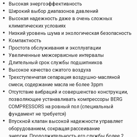
Высокая энергоэффективность
Широкий выбор диапазонов давлений
Высокая надежность даже в очень сложных
климатических условиях
Низкий уровень шума и экологическая безопасность
Компактность
Простота обслуживания и эксплуатации
Увеличенные межсервисные интервалы
Длительный срок службы подшипников
Высокое качество сжатого воздуха
Трехступенчатая сепарация воздушно-масляной
смеси, содержание масла не более 3ppm
Отсутствие вибраций и совершенство конструкции,
позволяющее устанавливать компрессоры BERG
COMPRESSORS на ровный пол (специальный
фундамент не требуется)
Впускной клапан высокой надежности управляет
оборудованием, сокращая рассеивание
энергии. Продолжительность его службы более 2