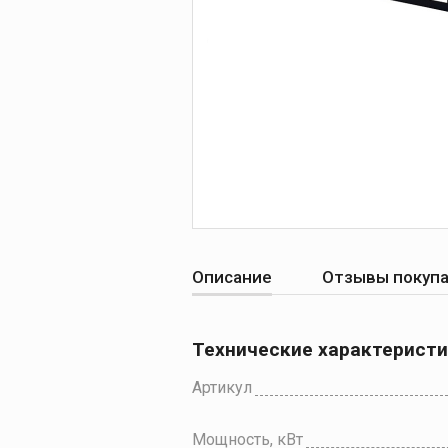
Описание
Отзывы покуп
Технические характерист
Артикул
Мощность, кВт