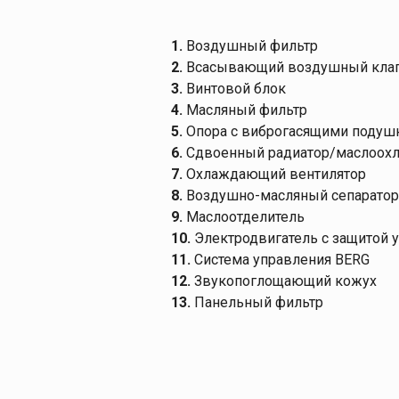
1.
Воздушный фильтр
2.
Всасывающий воздушный кла
3.
Винтовой блок
4.
Масляный фильтр
5.
Опора с виброгасящими подуш
6.
Сдвоенный радиатор/маслоохл
7.
Охлаждающий вентилятор
8.
Воздушно-масляный сепаратор
9.
Маслоотделитель
10.
Электродвигатель с защитой у
11.
Система управления BERG
12.
Звукопоглощающий кожух
13.
Панельный фильтр