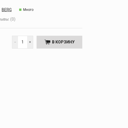
BERG
Много
ывы: (0)
В КОРЗИНУ