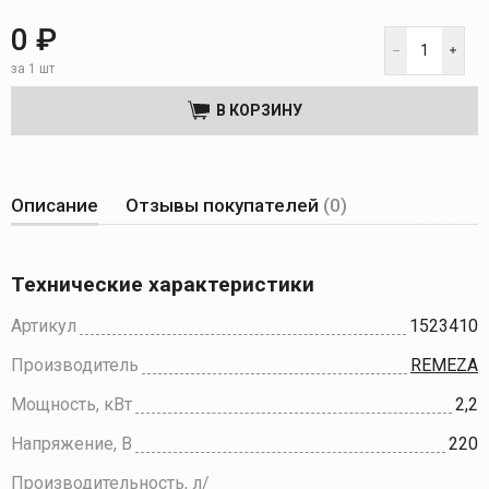
0 ₽
за 1 шт
В КОРЗИНУ
Описание
Отзывы покупателей
(0)
Технические характеристики
Артикул
1523410
Производитель
REMEZA
Мощность, кВт
2,2
Напряжение, В
220
Производительность, л/