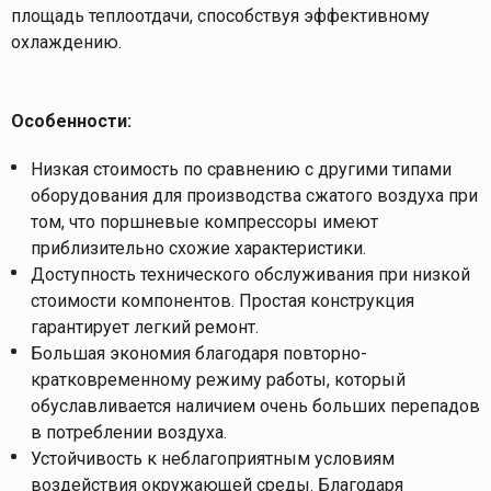
площадь теплоотдачи, способствуя эффективному
охлаждению.
Особенности:
Низкая стоимость по сравнению с другими типами
оборудования для производства сжатого воздуха при
том, что поршневые компрессоры имеют
приблизительно схожие характеристики.
Доступность технического обслуживания при низкой
стоимости компонентов. Простая конструкция
гарантирует легкий ремонт.
Большая экономия благодаря повторно-
кратковременному режиму работы, который
обуславливается наличием очень больших перепадов
в потреблении воздуха.
Устойчивость к неблагоприятным условиям
воздействия окружающей среды. Благодаря