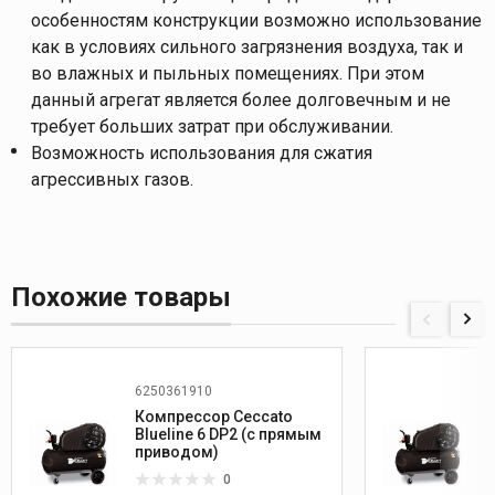
особенностям конструкции возможно использование
как в условиях сильного загрязнения воздуха, так и
во влажных и пыльных помещениях. При этом
данный агрегат является более долговечным и не
требует больших затрат при обслуживании.
Возможность использования для сжатия
агрессивных газов.
Похожие товары
6250361910
Компрессор Ceccato
Blueline 6 DP2 (с прямым
приводом)
0