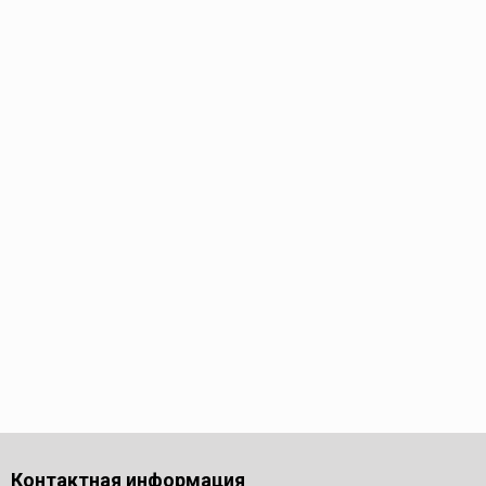
Контактная информация