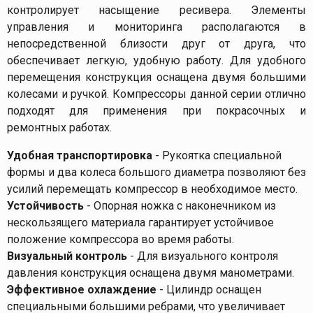
контролирует насыщение ресивера. Элементы
управления и мониторинга располагаются в
непосредственной близости друг от друга, что
обеспечивает легкую, удобную работу. Для удобного
перемещения конструкция оснащена двумя большими
колесами и ручкой. Компрессоры данной серии отлично
подходят для применения при покрасочных и
ремонтных работах.
Удобная транспортировка
- Рукоятка специальной
формы и два колеса большого диаметра позволяют без
усилий перемещать компрессор в необходимое место.
Устойчивость
- Опорная ножка с наконечником из
нескользящего материала гарантирует устойчивое
положение компрессора во время работы.
Визуальный контроль
- Для визуального контроля
давления конструкция оснащена двумя манометрами.
Эффективное охлаждение
- Цилиндр оснащен
специальными большими ребрами, что увеличивает